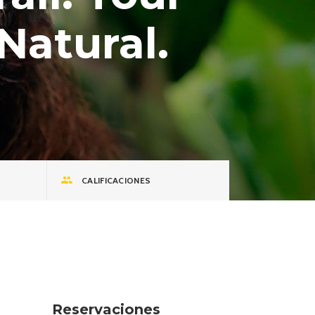
Natural.
CALIFICACIONES
Reservaciones