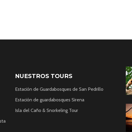
NUESTROS TOURS
Estación de Guardabosques de San Pedrillo
Estación de guardabosques Sirena
Isla del Caño & Snorkeling Tour
sta