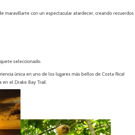
 de maravillarte con un espectacular atardecer, creando recuerdos
quete seleccionado.
riencia única en uno de los lugares más bellos de Costa Rica!
en el Drake Bay Trail.