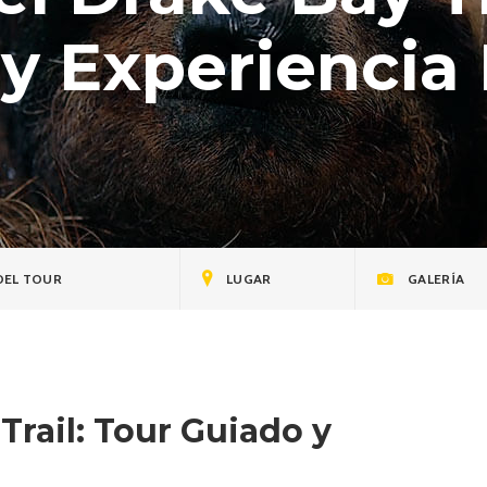
y Experiencia 
DEL TOUR
LUGAR
GALERÍA
Trail: Tour Guiado y