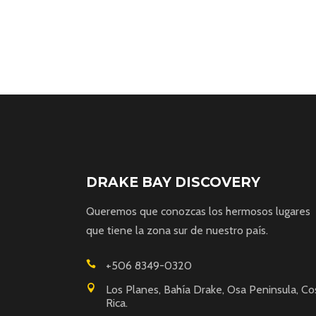
DRAKE BAY DISCOVERY
Queremos que conozcas los hermosos lugares
que tiene la zona sur de nuestro país.
+506 8349-0320
Los Planes, Bahía Drake, Osa Peninsula, Co
Rica.