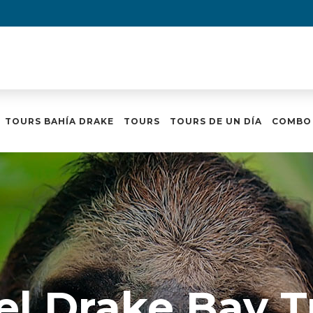
TOURS BAHÍA DRAKE
TOURS
TOURS DE UN DÍA
COMBO
el Drake Bay Tr