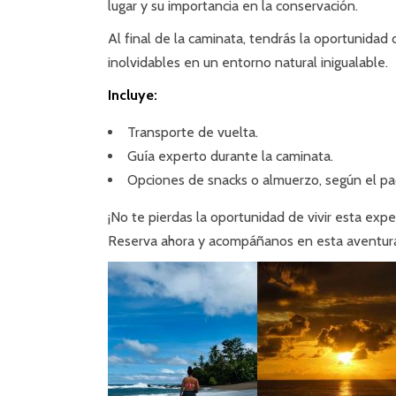
lugar y su importancia en la conservación.
Al final de la caminata, tendrás la oportunidad
inolvidables en un entorno natural inigualable.
Incluye:
Transporte de vuelta.
Guía experto durante la caminata.
Opciones de snacks o almuerzo, según el pa
¡No te pierdas la oportunidad de vivir esta expe
Reserva ahora y acompáñanos en esta aventura 