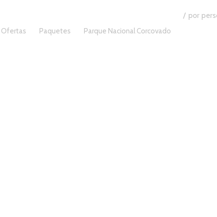
por pers
Ofertas
Paquetes
Parque Nacional Corcovado