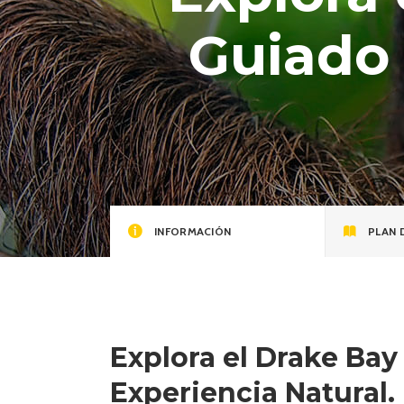
Guiado 
INFORMACIÓN
PLAN 
Explora el Drake Bay 
Experiencia Natural.