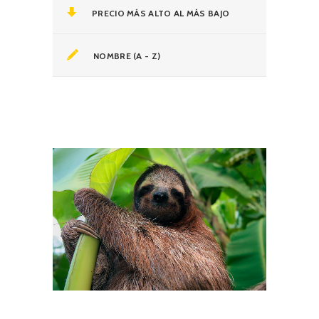
PRECIO MÁS ALTO AL MÁS BAJO
NOMBRE (A - Z)