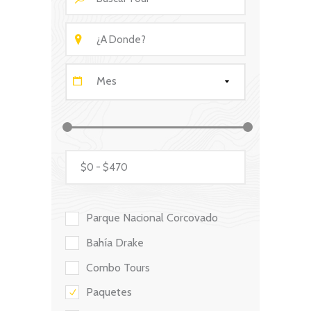
Mes
Parque Nacional Corcovado
Bahía Drake
Combo Tours
Paquetes