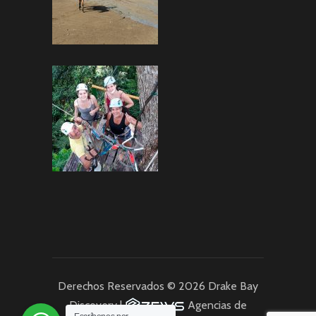
Derechos Reservados © 2026 Drake Bay
Discovery |
Agencias de