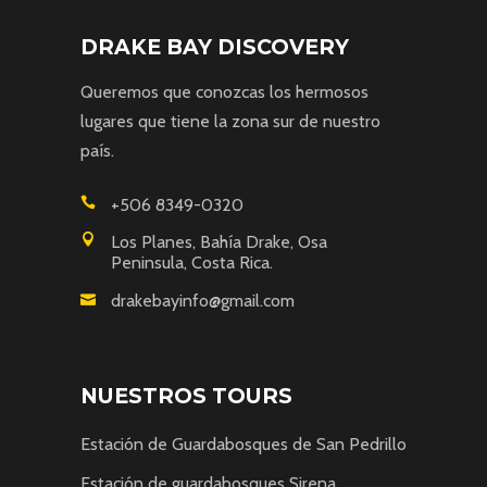
DRAKE BAY DISCOVERY
Queremos que conozcas los hermosos
lugares que tiene la zona sur de nuestro
país.
+506 8349-0320
Los Planes, Bahía Drake, Osa
Peninsula, Costa Rica.
drakebayinfo@gmail.com
NUESTROS TOURS
Estación de Guardabosques de San Pedrillo
Estación de guardabosques Sirena