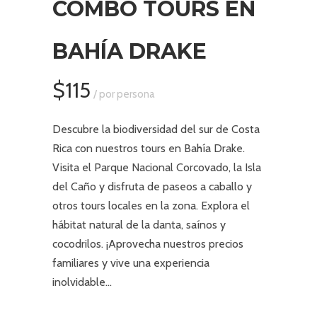
COMBO TOURS EN
BAHÍA DRAKE
$115
/ por persona
Descubre la biodiversidad del sur de Costa
Rica con nuestros tours en Bahía Drake.
Visita el Parque Nacional Corcovado, la Isla
del Caño y disfruta de paseos a caballo y
otros tours locales en la zona. Explora el
hábitat natural de la danta, saínos y
cocodrilos. ¡Aprovecha nuestros precios
familiares y vive una experiencia
inolvidable…