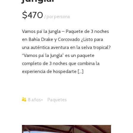
$470
/ por persona
Vamos pa’ la Jungla – Paquete de 3 noches
en Bahía Drake y Corcovado ¿Listo para
una auténtica aventura en la selva tropical?
“Vamos pa’ la Jungla” es un paquete
completo de 3 noches que combina la
experiencia de hospedarte […]
8 años+
Paquetes