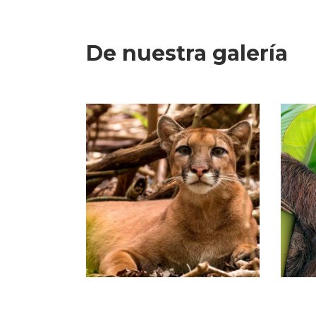
De nuestra galería