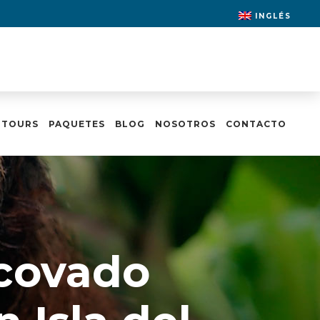
INGLÉS
 TOURS
PAQUETES
BLOG
NOSOTROS
CONTACTO
rcovado