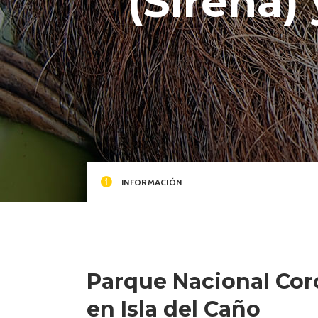
(Sirena)
INFORMACIÓN
Parque Nacional Cor
en Isla del Caño