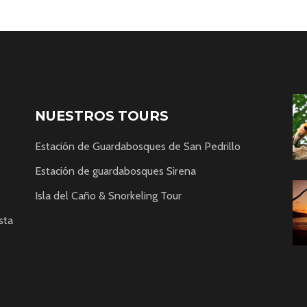
NUESTROS TOURS
Estación de Guardabosques de San Pedrillo
Estación de guardabosques Sirena
Isla del Caño & Snorkeling Tour
sta