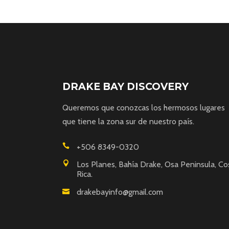
DRAKE BAY DISCOVERY
Queremos que conozcas los hermosos lugares
que tiene la zona sur de nuestro país.
+506 8349-0320
Los Planes, Bahía Drake, Osa Peninsula, Co
Rica.
drakebayinfo@gmail.com