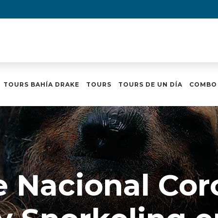
TOURS BAHÍA DRAKE
TOURS
TOURS DE UN DÍA
COMBO
 Nacional Co