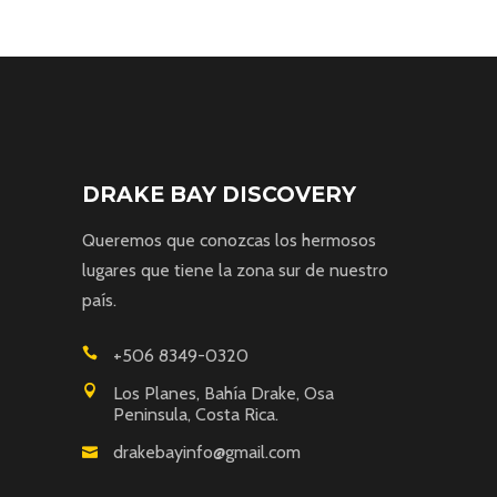
DRAKE BAY DISCOVERY
Queremos que conozcas los hermosos
lugares que tiene la zona sur de nuestro
país.
+506 8349-0320
Los Planes, Bahía Drake, Osa
Peninsula, Costa Rica.
drakebayinfo@gmail.com