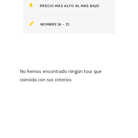
PRECIO MÁS ALTO AL MÁS BAJO
NOMBRE (A - Z)
No hemos encontrado ningún tour que
coincida con sus criterios