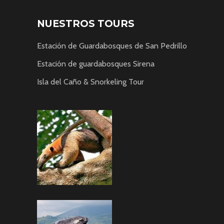
NUESTROS TOURS
Estación de Guardabosques de San Pedrillo
Estación de guardabosques Sirena
Isla del Caño & Snorkeling Tour