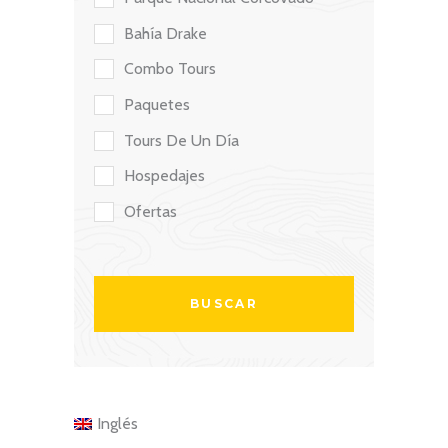
Bahía Drake
Combo Tours
Paquetes
Tours De Un Día
Hospedajes
Ofertas
Inglés